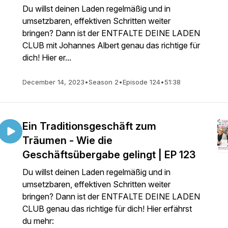
Du willst deinen Laden regelmäßig und in
umsetzbaren, effektiven Schritten weiter
bringen? Dann ist der ENTFALTE DEINE LADEN
CLUB mit Johannes Albert genau das richtige für
dich! Hier er...
December 14, 2023
•
Season 2
•
Episode 124
•
51:38
Ein Traditionsgeschäft zum
Träumen - Wie die
Geschäftsübergabe gelingt | EP 123
Du willst deinen Laden regelmäßig und in
umsetzbaren, effektiven Schritten weiter
bringen? Dann ist der ENTFALTE DEINE LADEN
CLUB genau das richtige für dich! Hier erfährst
du mehr: