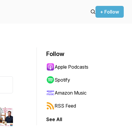
+ Follow
Follow
Apple Podcasts
Spotify
Amazon Music
RSS Feed
See All