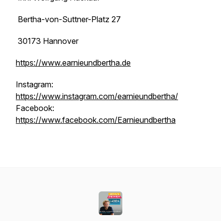
Bertha-von-Suttner-Platz 27
30173 Hannover
https://www.earnieundbertha.de
Instagram:
https://www.instagram.com/earnieundbertha/
Facebook:
https://www.facebook.com/Earnieundbertha