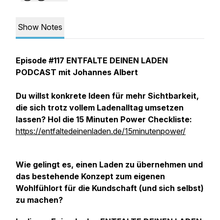
Show Notes
Episode #117 ENTFALTE DEINEN LADEN
PODCAST mit Johannes Albert
Du willst konkrete Ideen für mehr Sichtbarkeit,
die sich trotz vollem Ladenalltag umsetzen
lassen? Hol die 15 Minuten Power Checkliste:
https://entfaltedeinenladen.de/15minutenpower/
Wie gelingt es, einen Laden zu übernehmen und
das bestehende Konzept zum eigenen
Wohlfühlort für die Kundschaft (und sich selbst)
zu machen?