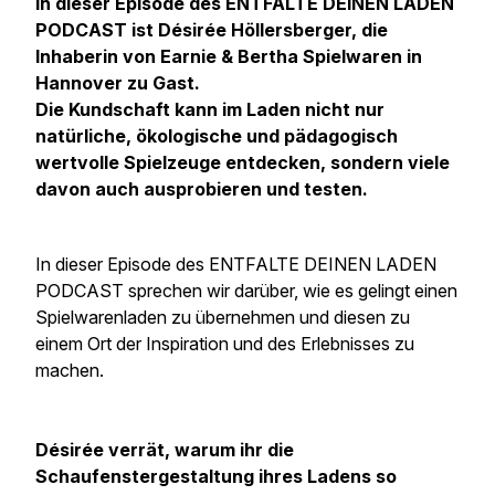
In dieser Episode des ENTFALTE DEINEN LADEN
PODCAST ist Désirée Höllersberger, die
Inhaberin von Earnie & Bertha Spielwaren in
Hannover zu Gast.
Die Kundschaft kann im Laden nicht nur
natürliche, ökologische und pädagogisch
wertvolle Spielzeuge entdecken, sondern viele
davon auch ausprobieren und testen.
In dieser Episode des ENTFALTE DEINEN LADEN
PODCAST sprechen wir darüber, wie es gelingt einen
Spielwarenladen zu übernehmen und diesen zu
einem Ort der Inspiration und des Erlebnisses zu
machen.
Désirée verrät, warum ihr die
Schaufenstergestaltung ihres Ladens so