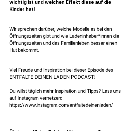
wichtig ist und welchen Effekt diese auf die
Kinder hat!
Wir sprechen darüber, welche Modelle es bei den
Öffnungszeiten gibt und wie Ladeninhaber*innen die
Öffnungszeiten und das Familienleben besser einen
Hut bekommt.
Viel Freude und Inspiration bei dieser Episode des
ENTFALTE DEINEN LADEN PODCAST!
Du willst täglich mehr Inspiration und Tipps? Lass uns
auf Instagram vernetzen:
https://www.instagram.com/entfaltedeinenladen/