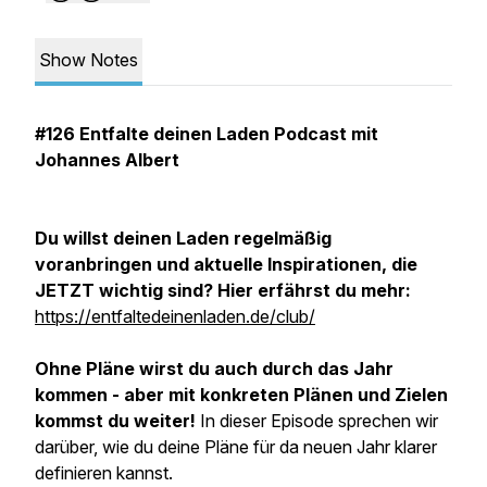
Show Notes
#126 Entfalte deinen Laden Podcast mit
Johannes Albert
Du willst deinen Laden regelmäßig
voranbringen und aktuelle Inspirationen, die
JETZT wichtig sind? Hier erfährst du mehr:
https://entfaltedeinenladen.de/club/
Ohne Pläne wirst du auch durch das Jahr
kommen - aber mit konkreten Plänen und Zielen
kommst du weiter!
In dieser Episode sprechen wir
darüber, wie du deine Pläne für da neuen Jahr klarer
definieren kannst.