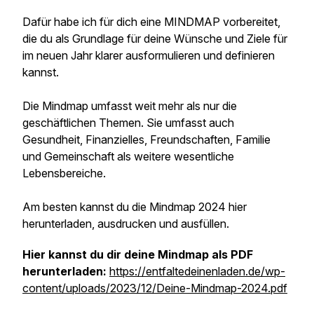
Dafür habe ich für dich eine MINDMAP vorbereitet,
die du als Grundlage für deine Wünsche und Ziele für
im neuen Jahr klarer ausformulieren und definieren
kannst.
Die Mindmap umfasst weit mehr als nur die
geschäftlichen Themen. Sie umfasst auch
Gesundheit, Finanzielles, Freundschaften, Familie
und Gemeinschaft als weitere wesentliche
Lebensbereiche.
Am besten kannst du die Mindmap 2024 hier
herunterladen, ausdrucken und ausfüllen.
Hier kannst du dir deine Mindmap als PDF
herunterladen:
https://entfaltedeinenladen.de/wp-
content/uploads/2023/12/Deine-Mindmap-2024.pdf