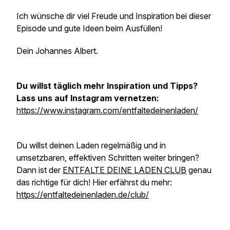
Ich wünsche dir viel Freude und Inspiration bei dieser
Episode und gute Ideen beim Ausfüllen!
Dein Johannes Albert.
Du willst täglich mehr Inspiration und Tipps?
Lass uns auf Instagram vernetzen:
https://www.instagram.com/entfaltedeinenladen/
Du willst deinen Laden regelmäßig und in
umsetzbaren, effektiven Schritten weiter bringen?
Dann ist der
ENTFALTE DEINE LADEN CLUB
genau
das richtige für dich! Hier erfährst du mehr:
https://entfaltedeinenladen.de/club/