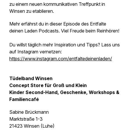
zu einem neuen kommunikativen Treffpunkt in
Winsen zu etablieren.
Mehr erfährst du in dieser Episode des Entfalte
deinen Laden Podcasts. Viel Freude beim Reinhören!
Du willst täglich mehr Inspiration und Tipps? Lass uns
auf Instagram vernetzen:
https://www.instagram.com/entfaltedeinenladen/
Tüdelband Winsen
Concept Store für Groß und Klein
Kinder Second-Hand, Geschenke, Workshops &
Familiencafé
Sabine Brückmann
Marktstraße 1-3
21423 Winsen (Luhe)