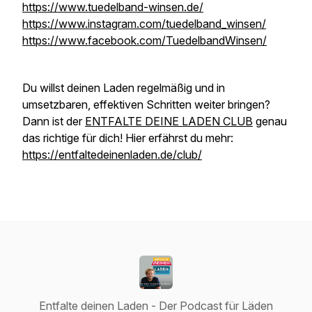
https://www.tuedelband-winsen.de/
https://www.instagram.com/tuedelband_winsen/
https://www.facebook.com/TuedelbandWinsen/
Du willst deinen Laden regelmäßig und in
umsetzbaren, effektiven Schritten weiter bringen?
Dann ist der
ENTFALTE DEINE LADEN CLUB
genau
das richtige für dich! Hier erfährst du mehr:
https://entfaltedeinenladen.de/club/
Entfalte deinen Laden - Der Podcast für Läden