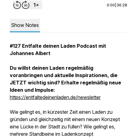
0:00
|
36:28
Show Notes
#127 Entfalte deinen Laden Podcast mit
Johannes Albert
Du willst deinen Laden regelmäßig
voranbringen und aktuelle Inspirationen, die
JETZT wichtig sind? Erhalte regelmäßig neue
Ideen und Impulse:
https://entfaltedeinenladen.de/newsletter
Wie gelingt es, in kürzester Zeit einen Laden zu
gründen und gleichzeitig mit einem neuen Konzept
eine Lücke in der Stadt zu füllen? Wie gelingt es,
mehrere Standbeine im Ladenkonzept