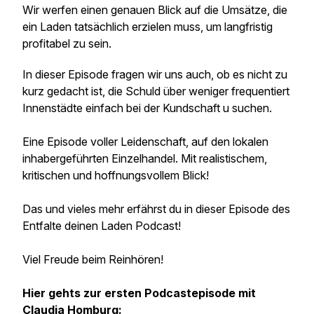
Wir werfen einen genauen Blick auf die Umsätze, die
ein Laden tatsächlich erzielen muss, um langfristig
profitabel zu sein.
In dieser Episode fragen wir uns auch, ob es nicht zu
kurz gedacht ist, die Schuld über weniger frequentiert
Innenstädte einfach bei der Kundschaft u suchen.
Eine Episode voller Leidenschaft, auf den lokalen
inhabergeführten Einzelhandel. Mit realistischem,
kritischen und hoffnungsvollem Blick!
Das und vieles mehr erfährst du in dieser Episode des
Entfalte deinen Laden Podcast!
Viel Freude beim Reinhören!
Hier gehts zur ersten Podcastepisode mit
Claudia Homburg: