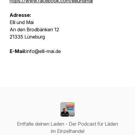
https://www.facebook.com/elliundmai
Adresse:
Elli und Mai
An den Brodbänken 12
21335 Lüneburg
E-Mail:
info@elli-mai.de
Entfalte deinen Laden - Der Podcast für Läden
im Einzelhandel