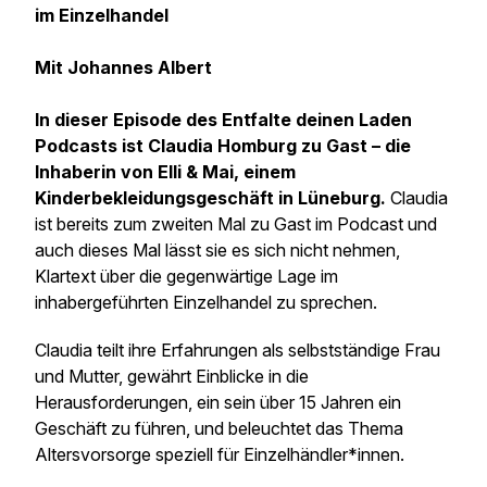
im Einzelhandel
Mit Johannes Albert
In dieser Episode des Entfalte deinen Laden
Podcasts ist Claudia Homburg zu Gast – die
Inhaberin von Elli & Mai, einem
Kinderbekleidungsgeschäft in Lüneburg.
Claudia
ist bereits zum zweiten Mal zu Gast im Podcast und
auch dieses Mal lässt sie es sich nicht nehmen,
Klartext über die gegenwärtige Lage im
inhabergeführten Einzelhandel zu sprechen.
Claudia teilt ihre Erfahrungen als selbstständige Frau
und Mutter, gewährt Einblicke in die
Herausforderungen, ein sein über 15 Jahren ein
Geschäft zu führen, und beleuchtet das Thema
Altersvorsorge speziell für Einzelhändler*innen.