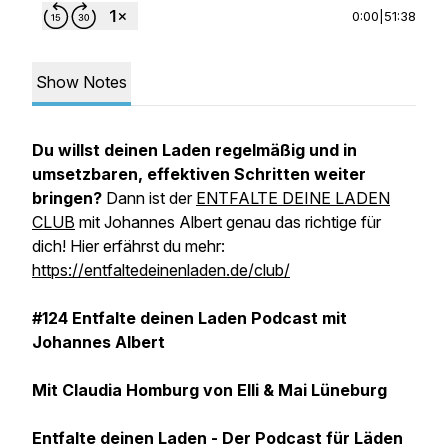
0:00
|
51:38
Show Notes
Du willst deinen Laden regelmäßig und in
umsetzbaren, effektiven Schritten weiter
bringen?
Dann ist der
ENTFALTE DEINE LADEN
CLUB
mit Johannes Albert genau das richtige für
dich! Hier erfährst du mehr:
https://entfaltedeinenladen.de/club/
#124 Entfalte deinen Laden Podcast mit
Johannes Albert
Mit Claudia Homburg von Elli & Mai Lüneburg
Entfalte deinen Laden - Der Podcast für Läden