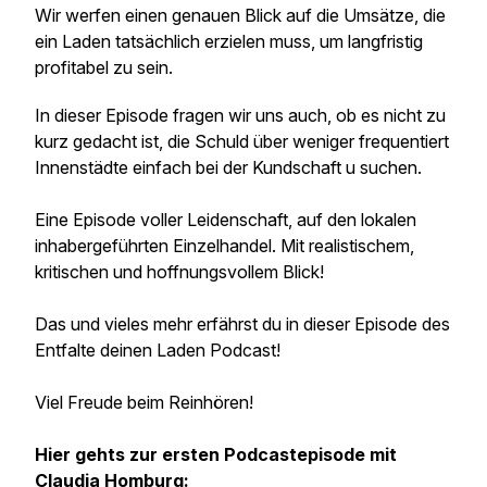
Wir werfen einen genauen Blick auf die Umsätze, die
ein Laden tatsächlich erzielen muss, um langfristig
profitabel zu sein.
In dieser Episode fragen wir uns auch, ob es nicht zu
kurz gedacht ist, die Schuld über weniger frequentiert
Innenstädte einfach bei der Kundschaft u suchen.
Eine Episode voller Leidenschaft, auf den lokalen
inhabergeführten Einzelhandel. Mit realistischem,
kritischen und hoffnungsvollem Blick!
Das und vieles mehr erfährst du in dieser Episode des
Entfalte deinen Laden Podcast!
Viel Freude beim Reinhören!
Hier gehts zur ersten Podcastepisode mit
Claudia Homburg: