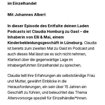
im Einzelhandel
Mit Johannes Albert
In dieser Episode des Entfalte deinen Laden
Podcasts ist Claudia Homburg zu Gast – die
Inhaberin von Elli & Mai, einem
Kinderbekleidungsgeschäft in Lüneburg.
Claudia
ist bereits zum zweiten Mal zu Gast im Podcast und
auch dieses Mal lässt sie es sich nicht nehmen,
Klartext über die gegenwärtige Lage im
inhabergeführten Einzelhandel zu sprechen.
Claudia teilt ihre Erfahrungen als selbstständige Frau
und Mutter, gewährt Einblicke in die
Herausforderungen, ein sein über 15 Jahren ein
Geschäft zu führen, und beleuchtet das Thema
Altersvorsorge speziell für Einzelhändler*innen.