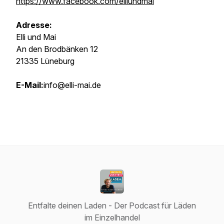
https://www.facebook.com/elliundmai
Adresse:
Elli und Mai
An den Brodbänken 12
21335 Lüneburg
E-Mail:
info@elli-mai.de
Entfalte deinen Laden - Der Podcast für Läden
im Einzelhandel