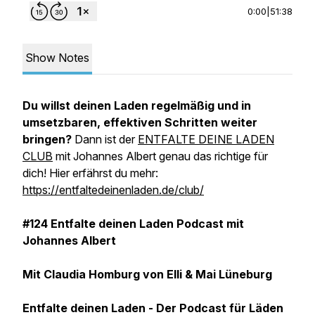
0:00
|
51:38
Show Notes
Du willst deinen Laden regelmäßig und in
umsetzbaren, effektiven Schritten weiter
bringen?
Dann ist der
ENTFALTE DEINE LADEN
CLUB
mit Johannes Albert genau das richtige für
dich! Hier erfährst du mehr:
https://entfaltedeinenladen.de/club/
#124 Entfalte deinen Laden Podcast mit
Johannes Albert
Mit Claudia Homburg von Elli & Mai Lüneburg
Entfalte deinen Laden - Der Podcast für Läden