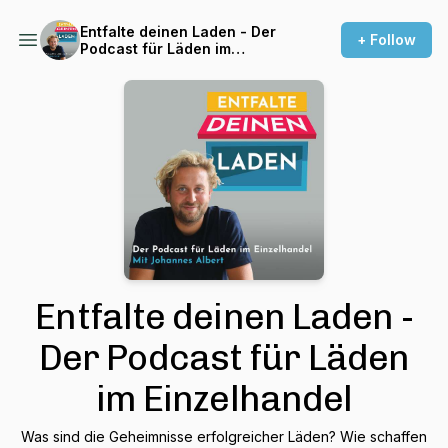
Entfalte deinen Laden - Der
+ Follow
Podcast für Läden im
Einzelhandel
Entfalte deinen Laden -
Der Podcast für Läden
im Einzelhandel
Was sind die Geheimnisse erfolgreicher Läden? Wie schaffen